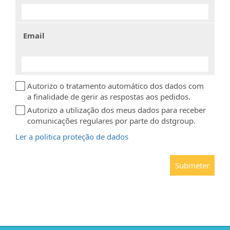
Email
Autorizo o tratamento automático dos dados com
a finalidade de gerir as respostas aos pedidos.
Autorizo a utilização dos meus dados para receber
comunicações regulares por parte do dstgroup.
Ler a politica proteção de dados