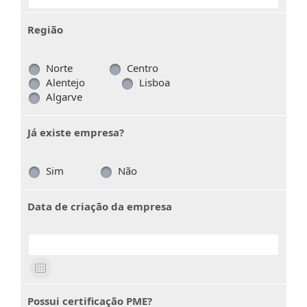
Região
Norte
Centro
Alentejo
Lisboa
Algarve
Já existe empresa?
Sim
Não
Data de criação da empresa
Possui certificação PME?