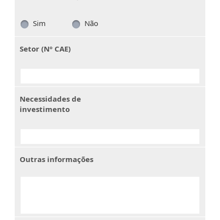
Sim
Não
Setor (Nº CAE)
Necessidades de
investimento
Outras informações