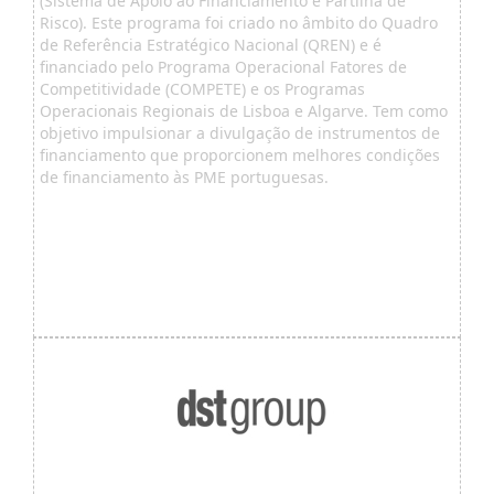
(Sistema de Apoio ao Financiamento e Partilha de
Risco). Este programa foi criado no âmbito do Quadro
de Referência Estratégico Nacional (QREN) e é
financiado pelo Programa Operacional Fatores de
Competitividade (COMPETE) e os Programas
Operacionais Regionais de Lisboa e Algarve. Tem como
objetivo impulsionar a divulgação de instrumentos de
financiamento que proporcionem melhores condições
de financiamento às PME portuguesas.