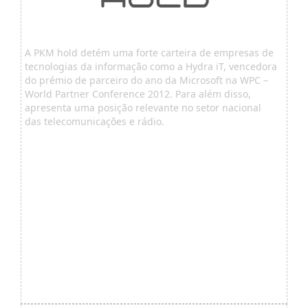
A PKM hold detém uma forte carteira de empresas de
tecnologias da informação como a Hydra iT, vencedora
do prémio de parceiro do ano da Microsoft na WPC –
World Partner Conference 2012. Para além disso,
apresenta uma posição relevante no setor nacional
das telecomunicações e rádio.