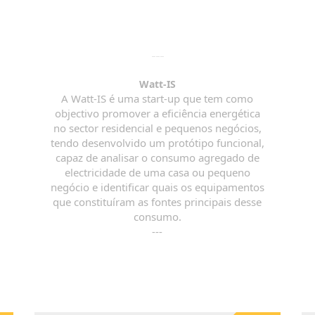
Watt-IS
A Watt-IS é uma start-up que tem como
objectivo promover a eficiência energética
no sector residencial e pequenos negócios,
tendo desenvolvido um protótipo funcional,
capaz de analisar o consumo agregado de
electricidade de uma casa ou pequeno
negócio e identificar quais os equipamentos
que constituíram as fontes principais desse
consumo.
---