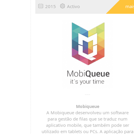
2015
Activo
mai
Mobiqueue
A Mobiqueue desenvolveu um software
para gestão de filas que se traduz num
aplicativo mobile, que também pode ser
utilizado em tablets ou PCs. A aplicação para