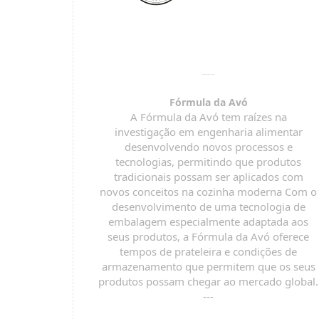
Fórmula da Avó
A Fórmula da Avó tem raízes na
investigação em engenharia alimentar
desenvolvendo novos processos e
tecnologias, permitindo que produtos
tradicionais possam ser aplicados com
novos conceitos na cozinha moderna Com o
desenvolvimento de uma tecnologia de
embalagem especialmente adaptada aos
seus produtos, a Fórmula da Avó oferece
tempos de prateleira e condições de
armazenamento que permitem que os seus
produtos possam chegar ao mercado global.
---