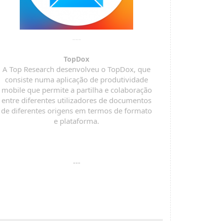
TopDox
A Top Research desenvolveu o TopDox, que
consiste numa aplicação de produtividade
mobile que permite a partilha e colaboração
entre diferentes utilizadores de documentos
de diferentes origens em termos de formato
e plataforma.
---