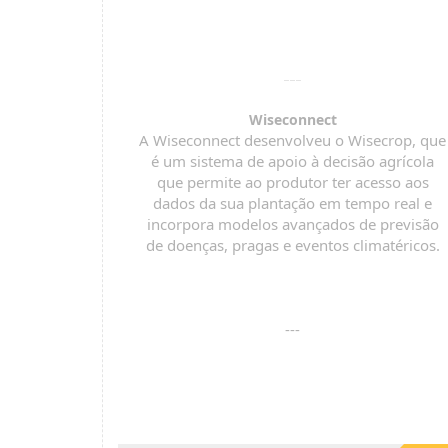
Wiseconnect
A Wiseconnect desenvolveu o Wisecrop, que
é um sistema de apoio à decisão agrícola
que permite ao produtor ter acesso aos
dados da sua plantação em tempo real e
incorpora modelos avançados de previsão
de doenças, pragas e eventos climatéricos.
---