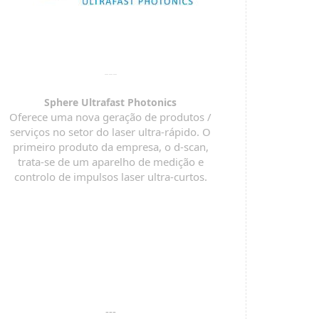
Sphere Ultrafast Photonics
Oferece uma nova geração de produtos /
serviços no setor do laser ultra-rápido. O
primeiro produto da empresa, o d-scan,
trata-se de um aparelho de medição e
controlo de impulsos laser ultra-curtos.
---