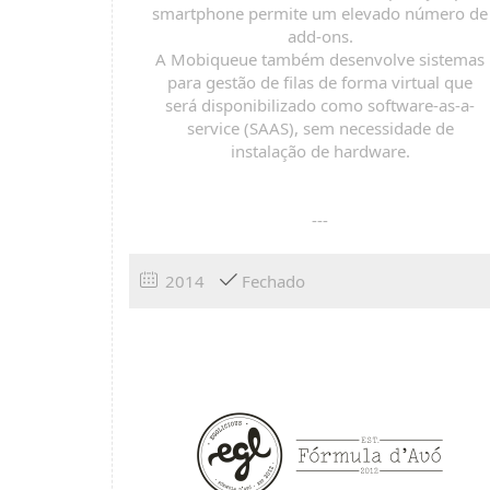
smartphone permite um elevado número de
add-ons.
A Mobiqueue também desenvolve sistemas
para gestão de filas de forma virtual que
será disponibilizado como software-as-a-
service (SAAS), sem necessidade de
instalação de hardware.
---
2014
Fechado